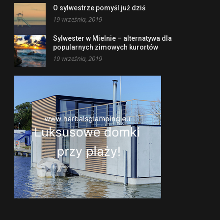
O sylwestrze pomyśl już dziś
19 września, 2019
Sylwester w Mielnie – alternatywa dla
popularnych zimowych kurortów
19 września, 2019