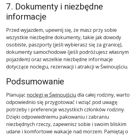
7. Dokumenty i niezbędne
informacje
Przed wyjazdem, upewnij się, że masz przy sobie
wszystkie niezbędne dokumenty, takie jak dowody
osobiste, paszporty (jeśli wybierasz się za granicę),
dokumenty samochodowe (jeśli podróżujesz własnym
pojazdem) oraz wszelkie niezbędne informacje
dotyczące noclegu, rezerwacji i atrakcji w Świnoujściu.
Podsumowanie
Planując
noclegi w Świnoujściu
dla całej rodziny, warto
odpowiednio się przygotować i wziąć pod uwagę
potrzeby i preferencje wszystkich członków rodziny.
Dzięki odpowiedniemu pakowaniu i zabraniu
niezbędnych rzeczy, zapewnisz sobie i swoim bliskim
udane i komfortowe wakacje nad morzem. Pamiętaj o