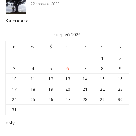
22 czerwca, 2023
Kalendarz
sierpień 2026
P
W
Ś
C
P
S
N
1
2
3
4
5
6
7
8
9
10
11
12
13
14
15
16
17
18
19
20
21
22
23
24
25
26
27
28
29
30
31
« sty