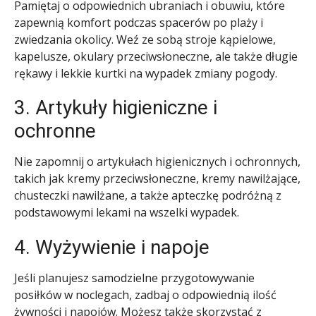
Pamiętaj o odpowiednich ubraniach i obuwiu, które
zapewnią komfort podczas spacerów po plaży i
zwiedzania okolicy. Weź ze sobą stroje kąpielowe,
kapelusze, okulary przeciwsłoneczne, ale także długie
rękawy i lekkie kurtki na wypadek zmiany pogody.
3. Artykuły higieniczne i
ochronne
Nie zapomnij o artykułach higienicznych i ochronnych,
takich jak kremy przeciwsłoneczne, kremy nawilżające,
chusteczki nawilżane, a także apteczkę podróżną z
podstawowymi lekami na wszelki wypadek.
4. Wyżywienie i napoje
Jeśli planujesz samodzielne przygotowywanie
posiłków w noclegach, zadbaj o odpowiednią ilość
żywności i napojów. Możesz także skorzystać z