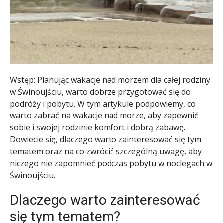
Wstęp: Planując wakacje nad morzem dla całej rodziny
w Świnoujściu, warto dobrze przygotować się do
podróży i pobytu. W tym artykule podpowiemy, co
warto zabrać na wakacje nad morze, aby zapewnić
sobie i swojej rodzinie komfort i dobrą zabawę.
Dowiecie się, dlaczego warto zainteresować się tym
tematem oraz na co zwrócić szczególną uwagę, aby
niczego nie zapomnieć podczas pobytu w noclegach w
Świnoujściu.
Dlaczego warto zainteresować
się tym tematem?