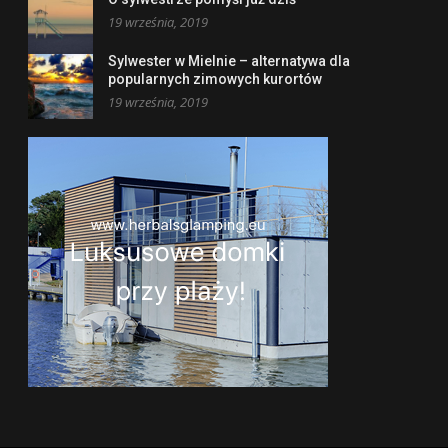
19 września, 2019
Sylwester w Mielnie – alternatywa dla
popularnych zimowych kurortów
19 września, 2019