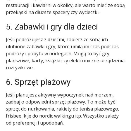
restauracji i kawiarni w okolicy, ale warto mieć ze sobą
przekąski na dłuższe spacery czy wycieczki.
5. Zabawki i gry dla dzieci
Jeśli podróżujesz z dziećmi, zabierz ze sobą ich
ulubione zabawki i gry, które umilą im czas podczas
podróży i pobytu w noclegach. Mogą to być gry
planszowe, karty, książki czy elektroniczne urządzenia
rozrywkowe.
6. Sprzęt plażowy
Jeśli planujesz aktywny wypoczynek nad morzem,
zadbaj o odpowiedni sprzęt plażowy. To może być
sprzęt do nurkowania, rakiety do tenisa plażowego,
frisbee, kije do nordic walkingu itp. Wszystko zależy
od preferencji i upodobań.