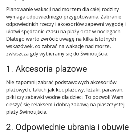
Planowanie wakacji nad morzem dla całej rodziny
wymaga odpowiedniego przygotowania. Zabranie
odpowiednich rzeczy i akcesoriów zapewni wygodę i
ułatwi spędzanie czasu na plaży oraz w noclegach.
Dlatego warto zwrócić uwagę na kilka istotnych
wskazówek, co zabrać na wakacje nad morze,
zwłaszcza gdy wybieramy się do Świnoujścia:
1. Akcesoria plażowe
Nie zapomnij zabrać podstawowych akcesoriów
plażowych, takich jak koc plażowy, leżaki, parawan,
piłki czy zabawki wodne dla dzieci. To pozwoli Wam
cieszyć się relaksem i dobrą zabawą na piaszczystej
plaży Świnoujścia.
2. Odpowiednie ubrania i obuwie