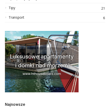
Tipy
21
Transport
6
Najnowsze