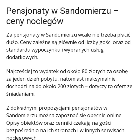
Pensjonaty w Sandomierzu –
ceny noclegów
Za
pensjonaty w Sandomierzu
wcale nie trzeba płacić
dużo. Ceny zależne są głównie od liczby gości oraz od
standardu wypoczynku i wybranych usług
dodatkowych.
Najczęściej to wydatek od około 80 złotych za osobę
za jeden dzień pobytu, natomiast maksymalnie
dochodzi na do około 200 złotych – dotyczy to ofert ze
śniadaniami.
Z dokładnymi propozycjami pensjonatów w
Sandomierzu można zapoznać się obecnie online.
Opisy obiektów oraz cenniki czekają na gości
bezpośrednio na ich stronach i w innych serwisach
noclegowych.