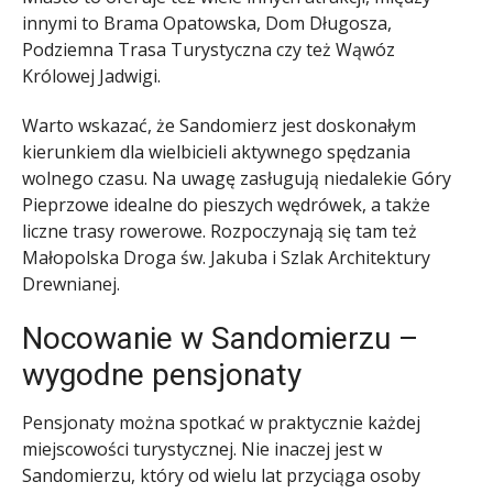
innymi to Brama Opatowska, Dom Długosza,
Podziemna Trasa Turystyczna czy też Wąwóz
Królowej Jadwigi.
Warto wskazać, że Sandomierz jest doskonałym
kierunkiem dla wielbicieli aktywnego spędzania
wolnego czasu. Na uwagę zasługują niedalekie Góry
Pieprzowe idealne do pieszych wędrówek, a także
liczne trasy rowerowe. Rozpoczynają się tam też
Małopolska Droga św. Jakuba i Szlak Architektury
Drewnianej.
Nocowanie w Sandomierzu –
wygodne pensjonaty
Pensjonaty można spotkać w praktycznie każdej
miejscowości turystycznej. Nie inaczej jest w
Sandomierzu, który od wielu lat przyciąga osoby