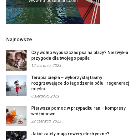
Najnowsze
Czy wolno wypuszczać psa na plaży? Niezwykła
przygoda dla twojego pupila
12 sierpnia, 2023
Terapia ciepła – wykorzystaj taśmy
rozgrzewające do łagodzenia bólu i regeneracji
mięśni
8 sierpnia, 2023
Pierwsza pomoc w przypadku ran – kompresy
włókninowe
22 czerwca, 2023
Jakie zalety mają rowery elektryczne?