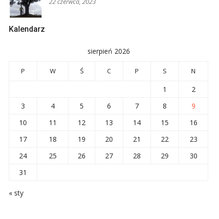
22 czerwca, 2023
Kalendarz
sierpień 2026
P
W
Ś
C
P
S
N
1
2
3
4
5
6
7
8
9
10
11
12
13
14
15
16
17
18
19
20
21
22
23
24
25
26
27
28
29
30
31
« sty