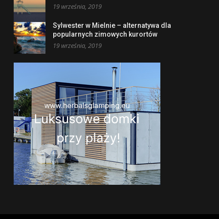
19 września, 2019
Sylwester w Mielnie – alternatywa dla
popularnych zimowych kurortów
19 września, 2019