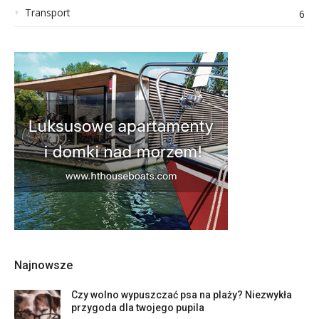
Transport
6
Najnowsze
Czy wolno wypuszczać psa na plaży? Niezwykła
przygoda dla twojego pupila