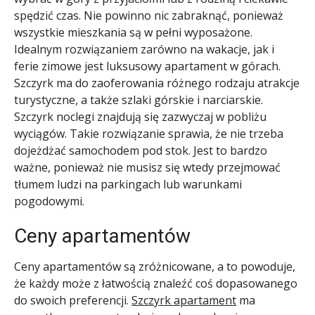
spędzić czas. Nie powinno nic zabraknąć, ponieważ
wszystkie mieszkania są w pełni wyposażone.
Idealnym rozwiązaniem zarówno na wakacje, jak i
ferie zimowe jest luksusowy apartament w górach.
Szczyrk ma do zaoferowania różnego rodzaju atrakcje
turystyczne, a także szlaki górskie i narciarskie.
Szczyrk noclegi znajdują się zazwyczaj w pobliżu
wyciągów. Takie rozwiązanie sprawia, że nie trzeba
dojeżdżać samochodem pod stok. Jest to bardzo
ważne, ponieważ nie musisz się wtedy przejmować
tłumem ludzi na parkingach lub warunkami
pogodowymi.
Ceny apartamentów
Ceny apartamentów są zróżnicowane, a to powoduje,
że każdy może z łatwością znaleźć coś dopasowanego
do swoich preferencji.
Szczyrk apartament
ma