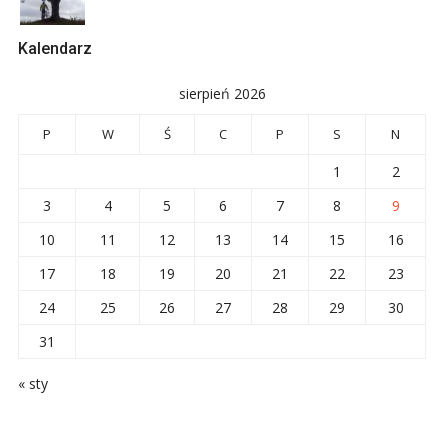
Kalendarz
sierpień 2026
P
W
Ś
C
P
S
N
1
2
3
4
5
6
7
8
9
10
11
12
13
14
15
16
17
18
19
20
21
22
23
24
25
26
27
28
29
30
31
« sty