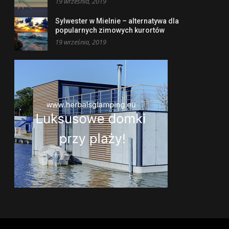
19 września, 2019
Sylwester w Mielnie – alternatywa dla
popularnych zimowych kurortów
19 września, 2019