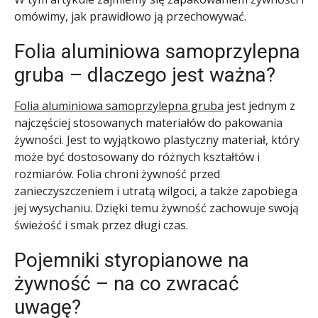
omówimy, jak prawidłowo ją przechowywać.
Folia aluminiowa samoprzylepna
gruba – dlaczego jest ważna?
Folia aluminiowa samoprzylepna gruba
jest jednym z
najczęściej stosowanych materiałów do pakowania
żywności. Jest to wyjątkowo plastyczny materiał, który
może być dostosowany do różnych kształtów i
rozmiarów. Folia chroni żywność przed
zanieczyszczeniem i utratą wilgoci, a także zapobiega
jej wysychaniu. Dzięki temu żywność zachowuje swoją
świeżość i smak przez długi czas.
Pojemniki styropianowe na
żywność – na co zwracać
uwagę?