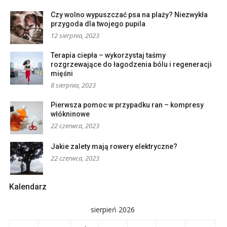
Czy wolno wypuszczać psa na plaży? Niezwykła
przygoda dla twojego pupila
12 sierpnia, 2023
Terapia ciepła – wykorzystaj taśmy
rozgrzewające do łagodzenia bólu i regeneracji
mięśni
8 sierpnia, 2023
Pierwsza pomoc w przypadku ran – kompresy
włókninowe
22 czerwca, 2023
Jakie zalety mają rowery elektryczne?
22 czerwca, 2023
Kalendarz
sierpień 2026