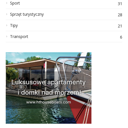
Sport
31
Sprzęt turystyczny
28
Tipy
21
Transport
6