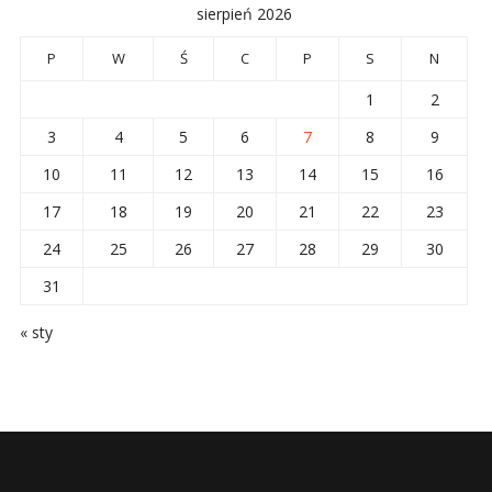
sierpień 2026
P
W
Ś
C
P
S
N
1
2
3
4
5
6
7
8
9
10
11
12
13
14
15
16
17
18
19
20
21
22
23
24
25
26
27
28
29
30
31
« sty