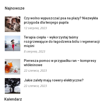
Najnowsze
Czy wolno wypuszczać psa na plaży? Niezwykła
przygoda dla twojego pupila
12 sierpnia, 2023
Terapia ciepła – wykorzystaj taśmy
rozgrzewające do łagodzenia bólu i regeneracji
mięśni
8 sierpnia, 2023
Pierwsza pomoc w przypadku ran – kompresy
włókninowe
22 czerwca, 2023
Jakie zalety mają rowery elektryczne?
22 czerwca, 2023
Kalendarz