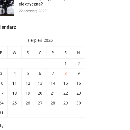
elektryczne?
22 czerwca, 2023
lendarz
sierpień 2026
P
W
Ś
C
P
S
N
1
2
3
4
5
6
7
8
9
10
11
12
13
14
15
16
17
18
19
20
21
22
23
24
25
26
27
28
29
30
31
ty