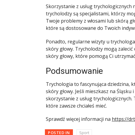
Skorzystanie z usług trychologicznych 
trycholodzy są specjalistami, którzy 
Twoje problemy z włosami lub skórą gł
które są dostosowane do Twoich indyw
Ponadto, regularne wizyty u trycholo
skóry głowy. Trycholodzy mogą zalecić 
skóry głowy, które pomogą Ci utrzymać 
Podsumowanie
Trychologia to fascynująca dziedzina, kt
skóry głowy. Jeśli mieszkasz na Śląsku
skorzystanie z usług trychologicznych.
które zawsze chciałeś mieć.
Sprawdź więcej informacji na
https://dr
POSTED IN
Sport