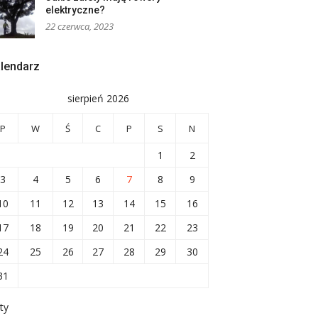
elektryczne?
22 czerwca, 2023
lendarz
sierpień 2026
P
W
Ś
C
P
S
N
1
2
3
4
5
6
7
8
9
10
11
12
13
14
15
16
17
18
19
20
21
22
23
24
25
26
27
28
29
30
31
ty