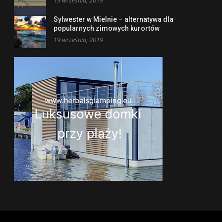
Sylwester w Mielnie – alternatywa dla
popularnych zimowych kurortów
19 września, 2019