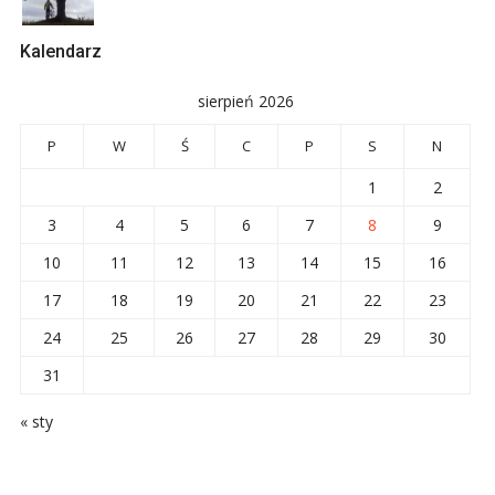
Kalendarz
sierpień 2026
P
W
Ś
C
P
S
N
1
2
3
4
5
6
7
8
9
10
11
12
13
14
15
16
17
18
19
20
21
22
23
24
25
26
27
28
29
30
31
« sty