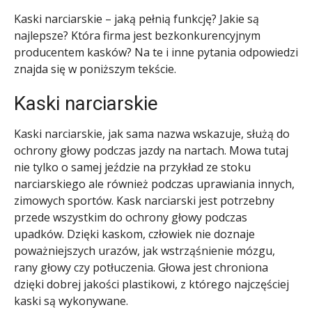
Kaski narciarskie – jaką pełnią funkcję? Jakie są
najlepsze? Która firma jest bezkonkurencyjnym
producentem kasków? Na te i inne pytania odpowiedzi
znajda się w poniższym tekście.
Kaski narciarskie
Kaski narciarskie, jak sama nazwa wskazuje, służą do
ochrony głowy podczas jazdy na nartach. Mowa tutaj
nie tylko o samej jeździe na przykład ze stoku
narciarskiego ale również podczas uprawiania innych,
zimowych sportów. Kask narciarski jest potrzebny
przede wszystkim do ochrony głowy podczas
upadków. Dzięki kaskom, człowiek nie doznaje
poważniejszych urazów, jak wstrząśnienie mózgu,
rany głowy czy potłuczenia. Głowa jest chroniona
dzięki dobrej jakości plastikowi, z którego najczęściej
kaski są wykonywane.