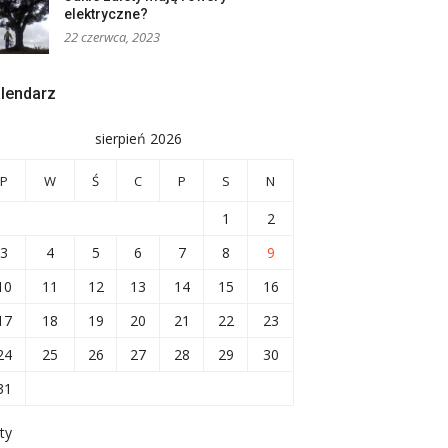
elektryczne?
22 czerwca, 2023
lendarz
sierpień 2026
P
W
Ś
C
P
S
N
1
2
3
4
5
6
7
8
9
10
11
12
13
14
15
16
17
18
19
20
21
22
23
24
25
26
27
28
29
30
31
ty