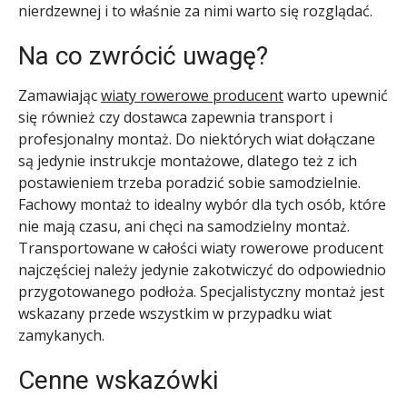
nierdzewnej i to właśnie za nimi warto się rozglądać.
Na co zwrócić uwagę?
Zamawiając
wiaty rowerowe producent
warto upewnić
się również czy dostawca zapewnia transport i
profesjonalny montaż. Do niektórych wiat dołączane
są jedynie instrukcje montażowe, dlatego też z ich
postawieniem trzeba poradzić sobie samodzielnie.
Fachowy montaż to idealny wybór dla tych osób, które
nie mają czasu, ani chęci na samodzielny montaż.
Transportowane w całości wiaty rowerowe producent
najczęściej należy jedynie zakotwiczyć do odpowiednio
przygotowanego podłoża. Specjalistyczny montaż jest
wskazany przede wszystkim w przypadku wiat
zamykanych.
Cenne wskazówki