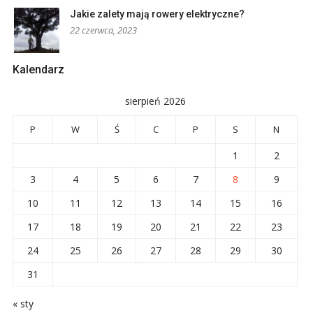
Jakie zalety mają rowery elektryczne?
22 czerwca, 2023
Kalendarz
sierpień 2026
P
W
Ś
C
P
S
N
1
2
3
4
5
6
7
8
9
10
11
12
13
14
15
16
17
18
19
20
21
22
23
24
25
26
27
28
29
30
31
« sty