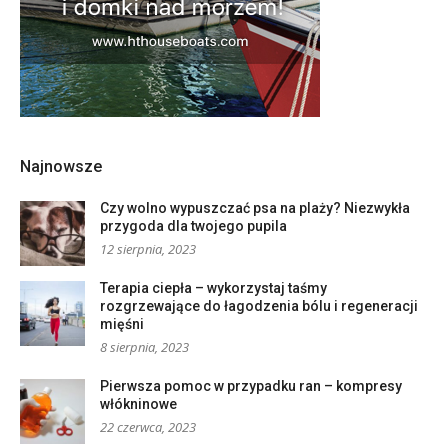
Najnowsze
Czy wolno wypuszczać psa na plaży? Niezwykła
przygoda dla twojego pupila
12 sierpnia, 2023
Terapia ciepła – wykorzystaj taśmy
rozgrzewające do łagodzenia bólu i regeneracji
mięśni
8 sierpnia, 2023
Pierwsza pomoc w przypadku ran – kompresy
włókninowe
22 czerwca, 2023