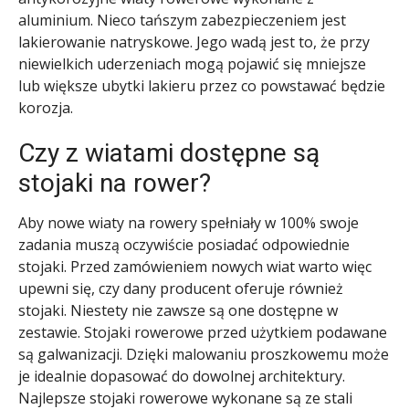
aluminium. Nieco tańszym zabezpieczeniem jest
lakierowanie natryskowe. Jego wadą jest to, że przy
niewielkich uderzeniach mogą pojawić się mniejsze
lub większe ubytki lakieru przez co powstawać będzie
korozja.
Czy z wiatami dostępne są
stojaki na rower?
Aby nowe wiaty na rowery spełniały w 100% swoje
zadania muszą oczywiście posiadać odpowiednie
stojaki. Przed zamówieniem nowych wiat warto więc
upewni się, czy dany producent oferuje również
stojaki. Niestety nie zawsze są one dostępne w
zestawie. Stojaki rowerowe przed użytkiem podawane
są galwanizacji. Dzięki malowaniu proszkowemu może
je idealnie dopasować do dowolnej architektury.
Najlepsze stojaki rowerowe wykonane są ze stali