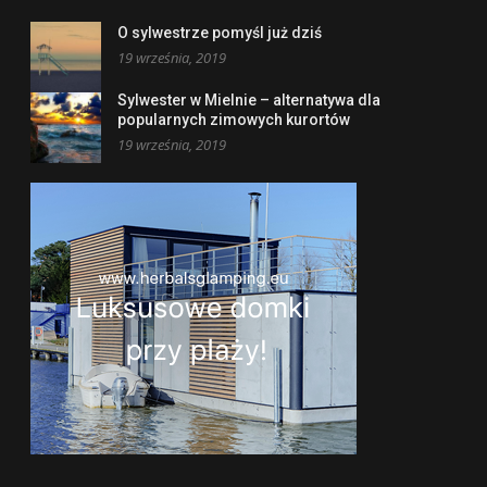
O sylwestrze pomyśl już dziś
19 września, 2019
Sylwester w Mielnie – alternatywa dla
popularnych zimowych kurortów
19 września, 2019